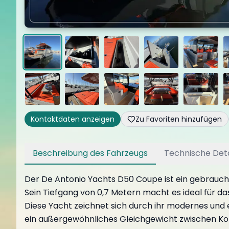
Kontaktdaten anzeigen
Zu Favoriten hinzufügen
Beschreibung des Fahrzeugs
Technische Deta
Der De Antonio Yachts D50 Coupe ist ein gebraucht
Sein Tiefgang von 0,7 Metern macht es ideal für d
Diese Yacht zeichnet sich durch ihr modernes und 
ein außergewöhnliches Gleichgewicht zwischen Komf