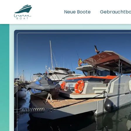
Neue Boote
Gebrauchtb