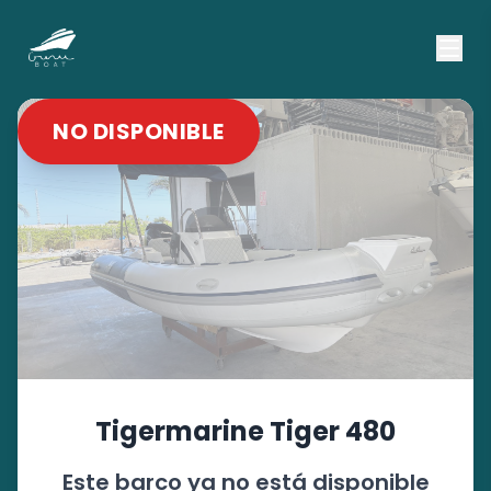
NO DISPONIBLE
Tigermarine
Tiger 480
Este barco ya no está disponible