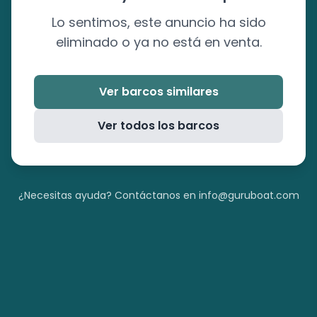
Lo sentimos, este anuncio ha sido
eliminado o ya no está en venta.
Ver barcos similares
Ver todos los barcos
¿Necesitas ayuda? Contáctanos en info@guruboat.com