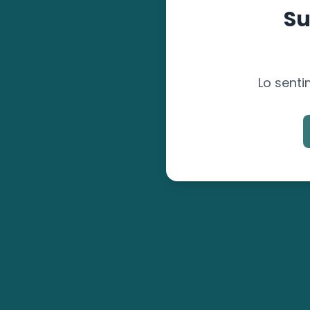
Su
Lo senti