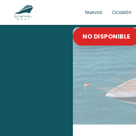
Nuevos
Ocasión
NO DISPONIBLE