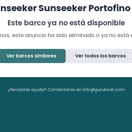
nseeker
Sunseeker Portofino
Este barco ya no está disponible
mos, este anuncio ha sido eliminado o ya no está 
Ver barcos similares
Ver todos los barcos
¿Necesitas ayuda? Contáctanos en info@guruboat.com