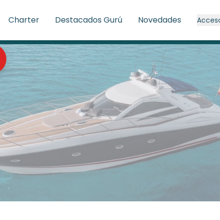
Charter
Destacados Gurú
Novedades
Acces