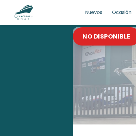
Nuevos
Ocasión
NO DISPONIBLE