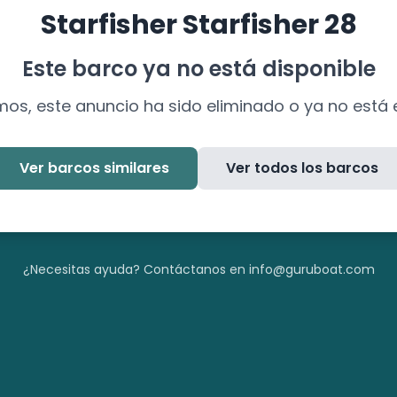
Starfisher
Starfisher 28
Este barco ya no está disponible
mos, este anuncio ha sido eliminado o ya no está 
Ver barcos similares
Ver todos los barcos
¿Necesitas ayuda? Contáctanos en info@guruboat.com