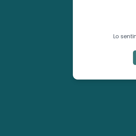
Lo senti