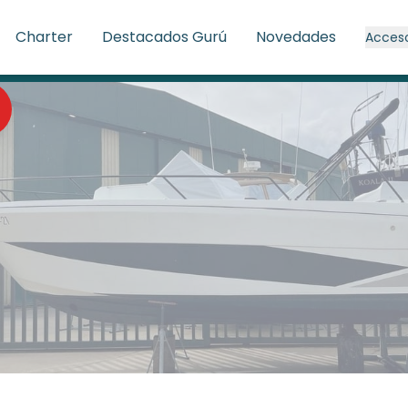
Charter
Destacados Gurú
Novedades
Acces