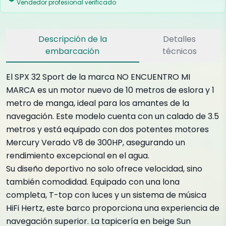
Vendedor profesional verificado
Descripción de la
Detalles
embarcación
técnicos
El SPX 32 Sport de la marca NO ENCUENTRO MI
MARCA es un motor nuevo de 10 metros de eslora y 1
metro de manga, ideal para los amantes de la
navegación. Este modelo cuenta con un calado de 3.5
metros y está equipado con dos potentes motores
Mercury Verado V8 de 300HP, asegurando un
rendimiento excepcional en el agua.
Su diseño deportivo no solo ofrece velocidad, sino
también comodidad. Equipado con una lona
completa, T-top con luces y un sistema de música
HiFi Hertz, este barco proporciona una experiencia de
navegación superior. La tapicería en beige Sun