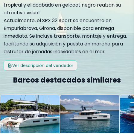
tropical y el acabado en gelcoat negro realzan su
atractivo visual.
Actualmente, el SPX 32 Sport se encuentra en
Empuriabrava, Girona, disponible para entrega
inmediata. Se incluye transporte, montaje y entrega,
facilitando su adquisición y puesta en marcha para
disfrutar de jornadas inolvidables en el mar.
Ver descripción del vendedor
Barcos destacados similares