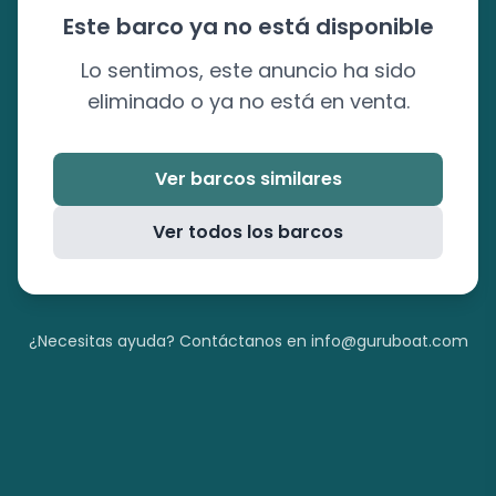
Este barco ya no está disponible
Lo sentimos, este anuncio ha sido
eliminado o ya no está en venta.
Ver barcos similares
Ver todos los barcos
¿Necesitas ayuda? Contáctanos en info@guruboat.com