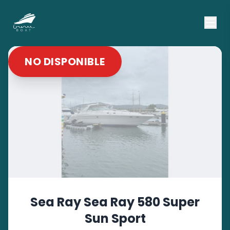
NO DISPONIBLE
Sea Ray
Sea Ray 580 Super
Sun Sport