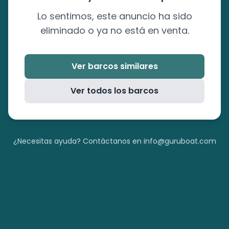
Lo sentimos, este anuncio ha sido
eliminado o ya no está en venta.
Ver barcos similares
Ver todos los barcos
¿Necesitas ayuda? Contáctanos en info@guruboat.com