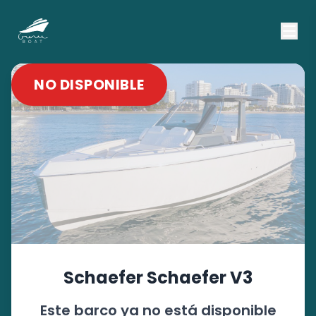
NO DISPONIBLE
Schaefer
Schaefer V3
Este barco ya no está disponible