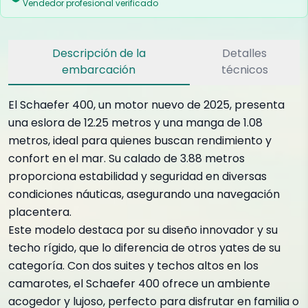
Vendedor profesional verificado
Descripción de la
Detalles
embarcación
técnicos
El Schaefer 400, un motor nuevo de 2025, presenta
una eslora de 12.25 metros y una manga de 1.08
metros, ideal para quienes buscan rendimiento y
confort en el mar. Su calado de 3.88 metros
proporciona estabilidad y seguridad en diversas
condiciones náuticas, asegurando una navegación
placentera.
Este modelo destaca por su diseño innovador y su
techo rígido, que lo diferencia de otros yates de su
categoría. Con dos suites y techos altos en los
camarotes, el Schaefer 400 ofrece un ambiente
acogedor y lujoso, perfecto para disfrutar en familia o