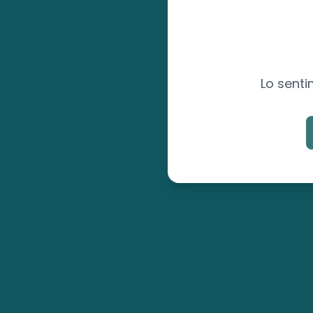
Lo senti