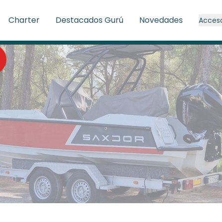
Charter
Destacados Gurú
Novedades
Acces