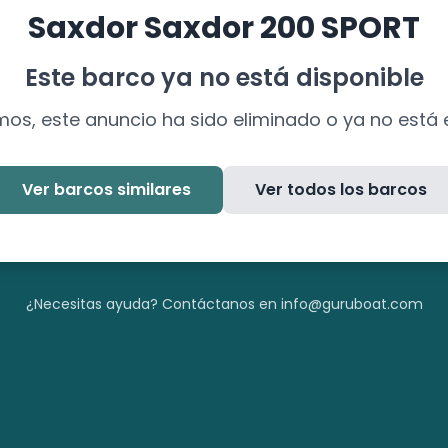
Saxdor
Saxdor 200 SPORT
Este barco ya no está disponible
mos, este anuncio ha sido eliminado o ya no está 
Ver barcos similares
Ver todos los barcos
¿Necesitas ayuda? Contáctanos en info@guruboat.com