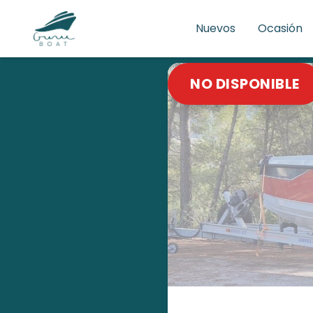
Nuevos
Ocasión
NO DISPONIBLE