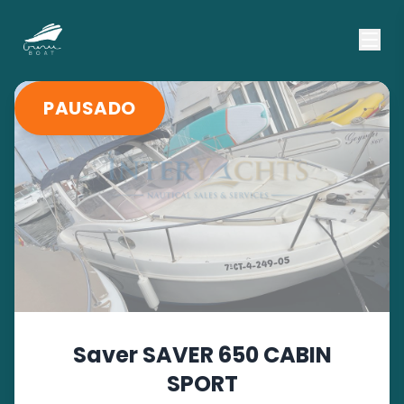
PAUSADO
Saver
SAVER 650 CABIN
SPORT