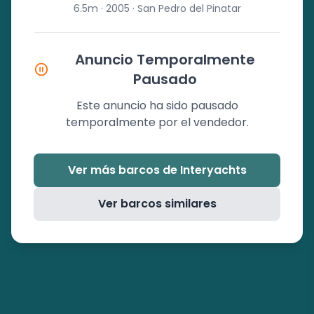
6.5m · 2005 · San Pedro del Pinatar
Anuncio Temporalmente
Pausado
Este anuncio ha sido pausado
temporalmente por el vendedor.
Ver más barcos de Interyachts
Ver barcos similares