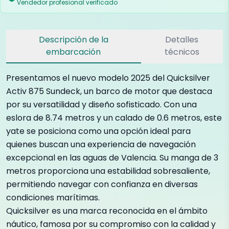
Vendedor profesional verificado
Descripción de la
Detalles
embarcación
técnicos
Presentamos el nuevo modelo 2025 del Quicksilver
Activ 875 Sundeck, un barco de motor que destaca
por su versatilidad y diseño sofisticado. Con una
eslora de 8.74 metros y un calado de 0.6 metros, este
yate se posiciona como una opción ideal para
quienes buscan una experiencia de navegación
excepcional en las aguas de Valencia. Su manga de 3
metros proporciona una estabilidad sobresaliente,
permitiendo navegar con confianza en diversas
condiciones marítimas.
Quicksilver es una marca reconocida en el ámbito
náutico, famosa por su compromiso con la calidad y