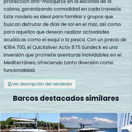
protección anti-mosquitos en la escotilla de la
cabina, garantizando comodidad en cada travesía.
Este modelo es ideal para familias y grupos que
buscan disfrutar de días de sol en el mar, así como
para aquellos que desean realizar actividades
acuáticas como el esquí o la pesca. Con un precio de
€164.700, el Quicksilver Activ 875 Sundeck es una
inversión que promete aventuras inolvidables en el
Mediterráneo, ofreciendo tanto diversión como
funcionalidad.
Ver descripción del vendedor
Barcos destacados similares