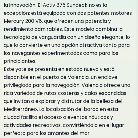
la innovación. El Activ 875 Sundeck no es la
excepción; está equipado con dos potentes motores
Mercury 200 V6, que ofrecen una potencia y
rendimiento admirables. Este modelo combina la
tecnología de vanguardia con un diseño elegante, lo
que lo convierte en una opción atractiva tanto para
los navegantes experimentados como para los
principiantes.
Este yate se presenta en estado nuevo y está
disponible en el puerto de Valencia, un enclave
privilegiado para la navegación. Valencia ofrece una
rica variedad de rutas costeras y calas escondidas
que invitan a explorar y disfrutar de la belleza del
Mediterráneo. La localización del barco en esta
ciudad facilita el acceso a eventos náuticos y
actividades recreativas, convirtiéndolo en el lugar
perfecto para los amantes del mar.