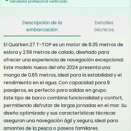
Vendedor profesional verificado
Descripción de la
Detalles
embarcación
técnicos
El Quarken 27 T-TOP es un motor de 8.35 metros de
eslora y 2.59 metros de calado, diseñado para
ofrecer una experiencia de navegación excepcional.
Este modelo nuevo del año 2024 presenta una
manga de 0.85 metros, ideal para la estabilidad y el
rendimiento en el agua. Con capacidad para 9
pasajeros, es perfecto para salidas en grupo.
Este tipo de barco combina funcionalidad y confort,
permitiendo disfrutar de largas jornadas en el mar. Su
diseño optimizado y sus características técnicas
aseguran una navegación ágil y segura, ideal para
amantes de la pesca o paseos familiares.