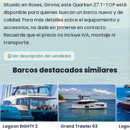
Situado en Roses, Girona, este Quarken 27 T-TOP está
disponible para quienes buscan un barco nuevo y de
calidad. Para más detalles sobre el equipamiento y
accesorios, no dude en ponerse en contacto.
Recuerde que el precio no incluye IVA, montaje ni
transporte.
Ver descripción del vendedor
Barcos destacados similares
Lagoon EIGHTY 2
Grand Trawler 63
Lago