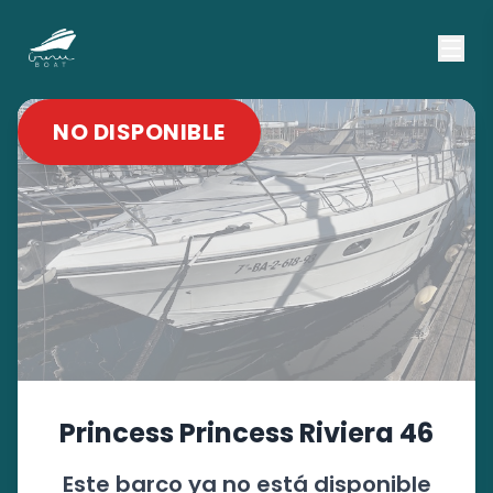
NO DISPONIBLE
Princess
Princess Riviera 46
Este barco ya no está disponible