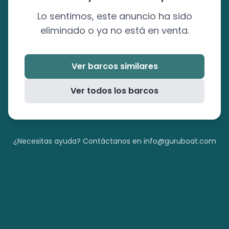
Lo sentimos, este anuncio ha sido
eliminado o ya no está en venta.
Ver barcos similares
Ver todos los barcos
¿Necesitas ayuda? Contáctanos en info@guruboat.com