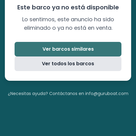
Este barco ya no está disponible
Lo sentimos, este anuncio ha sido
eliminado o ya no está en venta.
Ver barcos similares
Ver todos los barcos
¿Necesitas ayuda? Contáctanos en info@guruboat.com