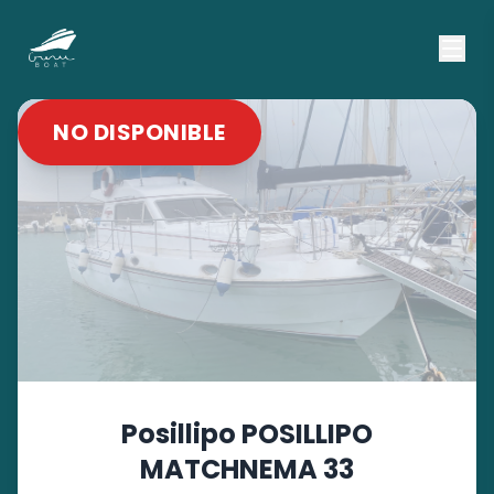
NO DISPONIBLE
Posillipo
POSILLIPO
MATCHNEMA 33