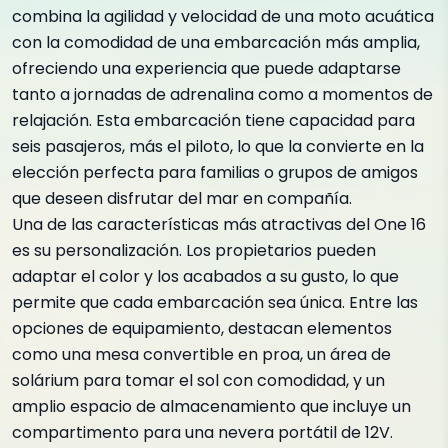
combina la agilidad y velocidad de una moto acuática
con la comodidad de una embarcación más amplia,
ofreciendo una experiencia que puede adaptarse
tanto a jornadas de adrenalina como a momentos de
relajación. Esta embarcación tiene capacidad para
seis pasajeros, más el piloto, lo que la convierte en la
elección perfecta para familias o grupos de amigos
que deseen disfrutar del mar en compañía.
Una de las características más atractivas del One 16
es su personalización. Los propietarios pueden
adaptar el color y los acabados a su gusto, lo que
permite que cada embarcación sea única. Entre las
opciones de equipamiento, destacan elementos
como una mesa convertible en proa, un área de
solárium para tomar el sol con comodidad, y un
amplio espacio de almacenamiento que incluye un
compartimento para una nevera portátil de 12V.