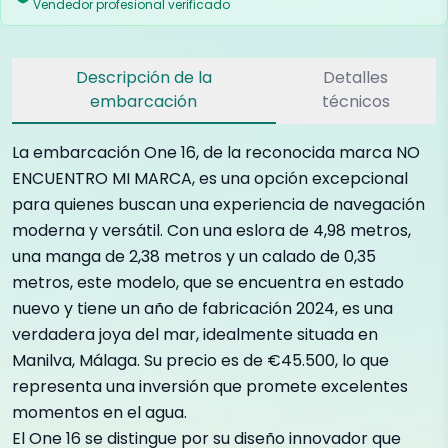
Vendedor profesional verificado
Descripción de la
Detalles
embarcación
técnicos
La embarcación One 16, de la reconocida marca NO
ENCUENTRO MI MARCA, es una opción excepcional
para quienes buscan una experiencia de navegación
moderna y versátil. Con una eslora de 4,98 metros,
una manga de 2,38 metros y un calado de 0,35
metros, este modelo, que se encuentra en estado
nuevo y tiene un año de fabricación 2024, es una
verdadera joya del mar, idealmente situada en
Manilva, Málaga. Su precio es de €45.500, lo que
representa una inversión que promete excelentes
momentos en el agua.
El One 16 se distingue por su diseño innovador que