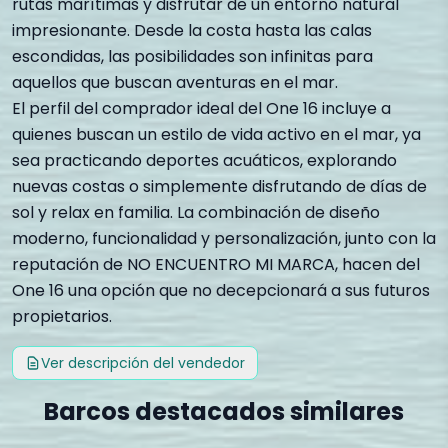
rutas marítimas y disfrutar de un entorno natural
impresionante. Desde la costa hasta las calas
escondidas, las posibilidades son infinitas para
aquellos que buscan aventuras en el mar.
El perfil del comprador ideal del One 16 incluye a
quienes buscan un estilo de vida activo en el mar, ya
sea practicando deportes acuáticos, explorando
nuevas costas o simplemente disfrutando de días de
sol y relax en familia. La combinación de diseño
moderno, funcionalidad y personalización, junto con la
reputación de NO ENCUENTRO MI MARCA, hacen del
One 16 una opción que no decepcionará a sus futuros
propietarios.
Ver descripción del vendedor
Barcos destacados similares