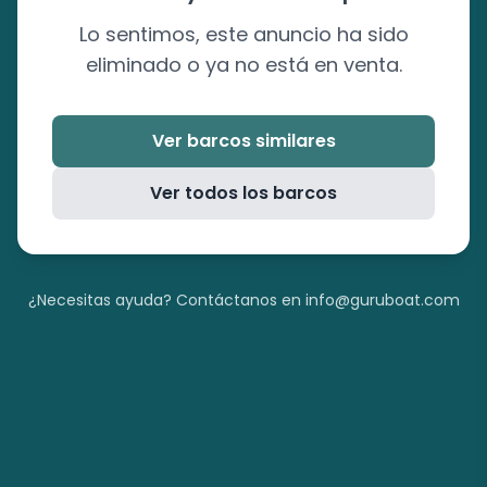
Lo sentimos, este anuncio ha sido
eliminado o ya no está en venta.
Ver barcos similares
Ver todos los barcos
¿Necesitas ayuda? Contáctanos en info@guruboat.com