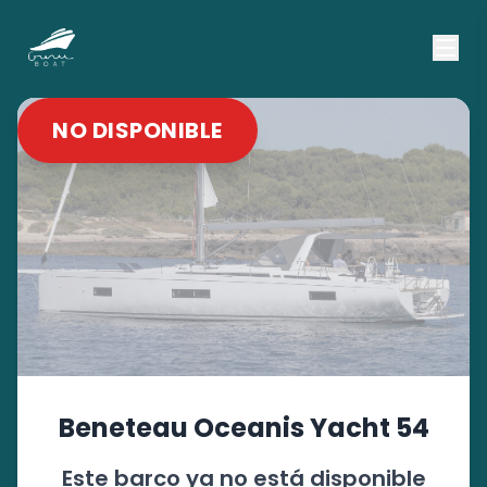
NO DISPONIBLE
Beneteau
Oceanis Yacht 54
Este barco ya no está disponible