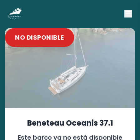
NO DISPONIBLE
Beneteau
Oceanis 37.1
Este barco ya no está disponible