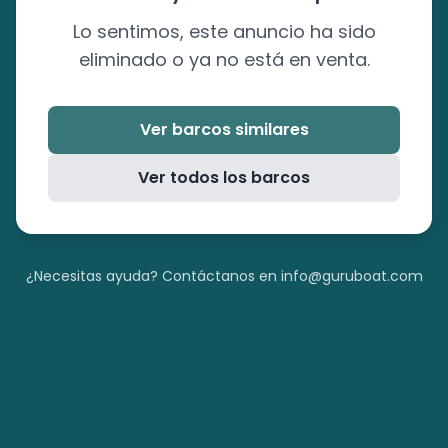
Lo sentimos, este anuncio ha sido
eliminado o ya no está en venta.
Ver barcos similares
Ver todos los barcos
¿Necesitas ayuda? Contáctanos en info@guruboat.com