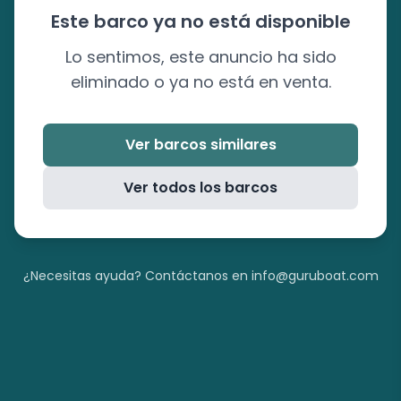
Este barco ya no está disponible
Lo sentimos, este anuncio ha sido
eliminado o ya no está en venta.
Ver barcos similares
Ver todos los barcos
¿Necesitas ayuda? Contáctanos en info@guruboat.com