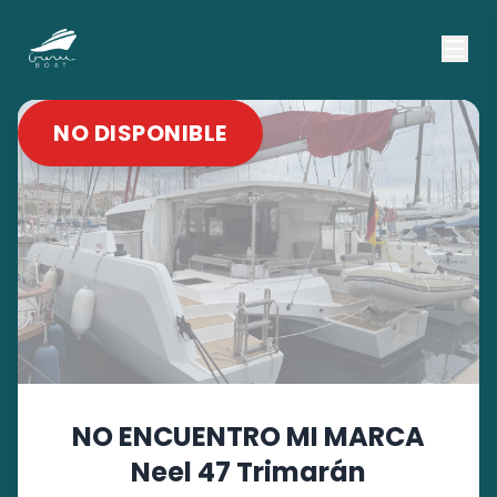
NO DISPONIBLE
NO ENCUENTRO MI MARCA
Neel 47 Trimarán