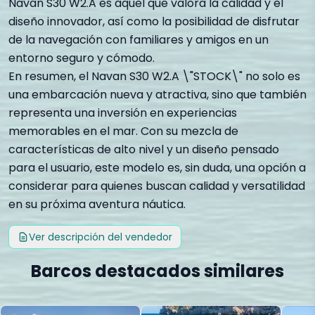
Navan S30 W2.A es aquel que valora la calidad y el
diseño innovador, así como la posibilidad de disfrutar
de la navegación con familiares y amigos en un
entorno seguro y cómodo.
En resumen, el Navan S30 W2.A \"STOCK\" no solo es
una embarcación nueva y atractiva, sino que también
representa una inversión en experiencias
memorables en el mar. Con su mezcla de
características de alto nivel y un diseño pensado
para el usuario, este modelo es, sin duda, una opción a
considerar para quienes buscan calidad y versatilidad
en su próxima aventura náutica.
Ver descripción del vendedor
Barcos destacados similares