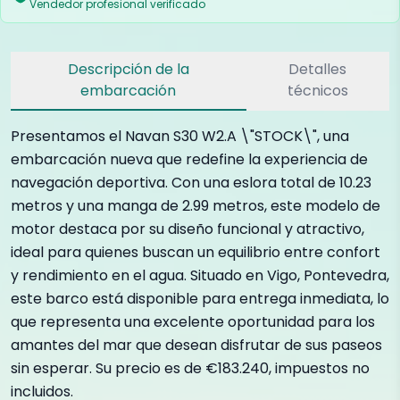
Vendedor profesional verificado
Descripción de la
Detalles
embarcación
técnicos
Presentamos el Navan S30 W2.A \"STOCK\", una
embarcación nueva que redefine la experiencia de
navegación deportiva. Con una eslora total de 10.23
metros y una manga de 2.99 metros, este modelo de
motor destaca por su diseño funcional y atractivo,
ideal para quienes buscan un equilibrio entre confort
y rendimiento en el agua. Situado en Vigo, Pontevedra,
este barco está disponible para entrega inmediata, lo
que representa una excelente oportunidad para los
amantes del mar que desean disfrutar de sus paseos
sin esperar. Su precio es de €183.240, impuestos no
incluidos.