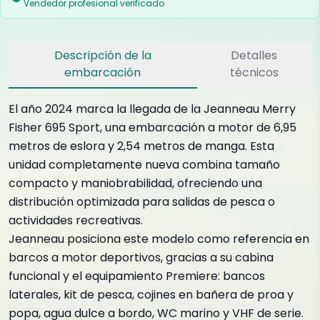
Vendedor profesional verificado
Descripción de la
Detalles
embarcación
técnicos
El año 2024 marca la llegada de la Jeanneau Merry
Fisher 695 Sport, una embarcación a motor de 6,95
metros de eslora y 2,54 metros de manga. Esta
unidad completamente nueva combina tamaño
compacto y maniobrabilidad, ofreciendo una
distribución optimizada para salidas de pesca o
actividades recreativas.
Jeanneau posiciona este modelo como referencia en
barcos a motor deportivos, gracias a su cabina
funcional y el equipamiento Premiere: bancos
laterales, kit de pesca, cojines en bañera de proa y
popa, agua dulce a bordo, WC marino y VHF de serie.