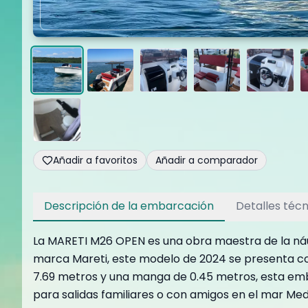
Añadir a favoritos
Añadir a comparador
Descripción de la embarcación
Detalles técn
La MARETI M26 OPEN es una obra maestra de la náu
marca Mareti, este modelo de 2024 se presenta com
7.69 metros y una manga de 0.45 metros, esta emba
para salidas familiares o con amigos en el mar Med