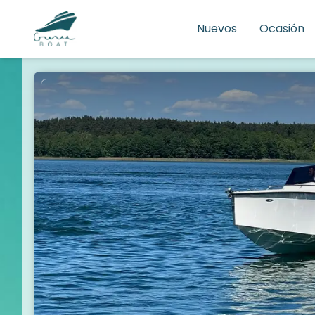
Nuevos
Ocasión