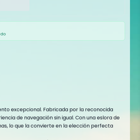
ado
nto excepcional. Fabricada por la reconocida
ncia de navegación sin igual. Con una eslora de
, lo que la convierte en la elección perfecta