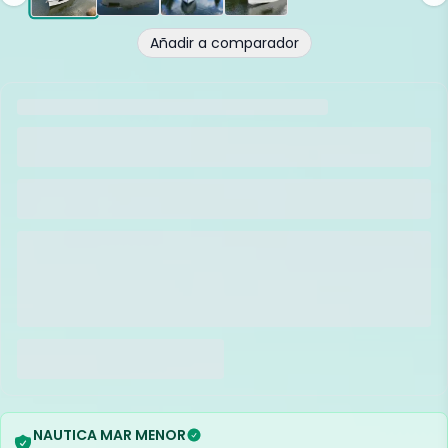
Añadir a comparador
NAUTICA MAR MENOR