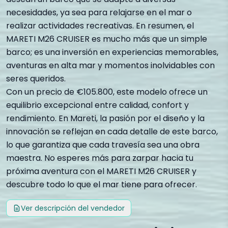
necesidades, ya sea para relajarse en el mar o
realizar actividades recreativas. En resumen, el
MARETI M26 CRUISER es mucho más que un simple
barco; es una inversión en experiencias memorables,
aventuras en alta mar y momentos inolvidables con
seres queridos.
Con un precio de €105.800, este modelo ofrece un
equilibrio excepcional entre calidad, confort y
rendimiento. En Mareti, la pasión por el diseño y la
innovación se reflejan en cada detalle de este barco,
lo que garantiza que cada travesía sea una obra
maestra. No esperes más para zarpar hacia tu
próxima aventura con el MARETI M26 CRUISER y
descubre todo lo que el mar tiene para ofrecer.
Ver descripción del vendedor