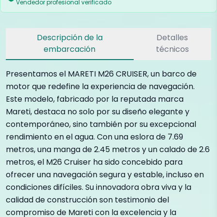
Vendedor profesional verificado
Descripción de la
Detalles
embarcación
técnicos
Presentamos el MARETI M26 CRUISER, un barco de
motor que redefine la experiencia de navegación.
Este modelo, fabricado por la reputada marca
Mareti, destaca no solo por su diseño elegante y
contemporáneo, sino también por su excepcional
rendimiento en el agua. Con una eslora de 7.69
metros, una manga de 2.45 metros y un calado de 2.6
metros, el M26 Cruiser ha sido concebido para
ofrecer una navegación segura y estable, incluso en
condiciones difíciles. Su innovadora obra viva y la
calidad de construcción son testimonio del
compromiso de Mareti con la excelencia y la