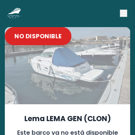
NO DISPONIBLE
Lema
LEMA GEN (CLON)
Este barco ya no está disponible