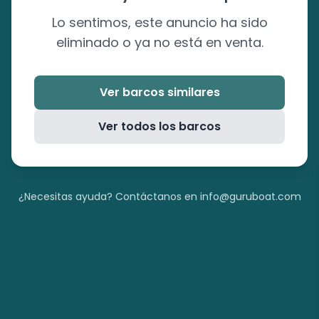
Lo sentimos, este anuncio ha sido
eliminado o ya no está en venta.
Ver barcos similares
Ver todos los barcos
¿Necesitas ayuda? Contáctanos en info@guruboat.com