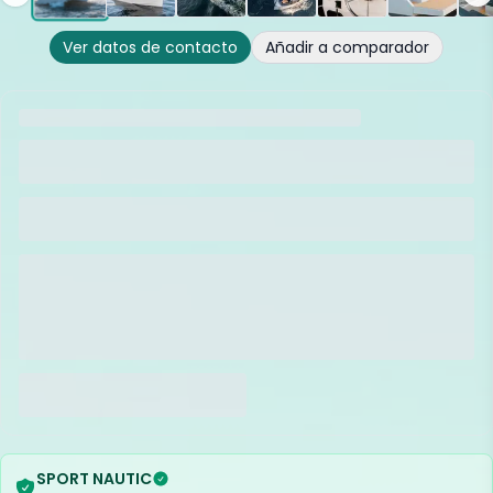
Ver datos de contacto
Añadir a comparador
SPORT NAUTIC