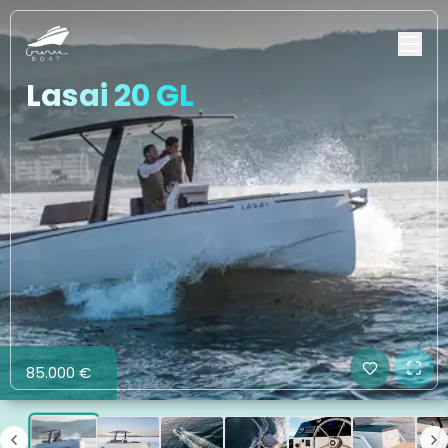
Lasai 20 GL
85.000 €