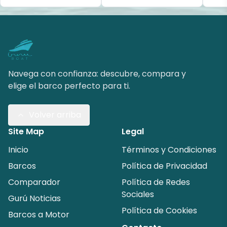
Navega con confianza: descubre, compara y
elige el barco perfecto para ti.
Volver arriba
Site Map
Legal
Inicio
Términos y Condiciones
Barcos
Política de Privacidad
Comparador
Política de Redes
Sociales
Gurú Noticias
Política de Cookies
Barcos a Motor