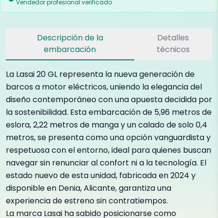
Vendedor profesional verificado
Descripción de la
Detalles
embarcación
técnicos
La Lasai 20 GL representa la nueva generación de
barcos a motor eléctricos, uniendo la elegancia del
diseño contemporáneo con una apuesta decidida por
la sostenibilidad. Esta embarcación de 5,96 metros de
eslora, 2,22 metros de manga y un calado de solo 0,4
metros, se presenta como una opción vanguardista y
respetuosa con el entorno, ideal para quienes buscan
navegar sin renunciar al confort ni a la tecnología. El
estado nuevo de esta unidad, fabricada en 2024 y
disponible en Denia, Alicante, garantiza una
experiencia de estreno sin contratiempos.
La marca Lasai ha sabido posicionarse como