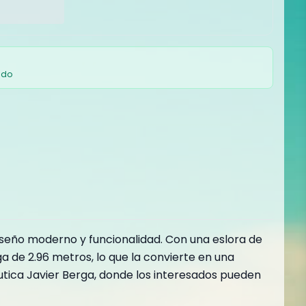
ado
diseño moderno y funcionalidad. Con una eslora de
 de 2.96 metros, lo que la convierte en una
utica Javier Berga, donde los interesados pueden