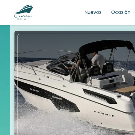
Nuevos
Ocasión