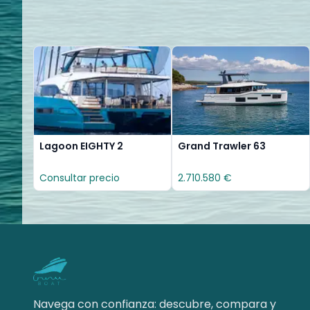
Lagoon EIGHTY 2
Grand Trawler 63
Consultar precio
2.710.580 €
Navega con confianza: descubre, compara y