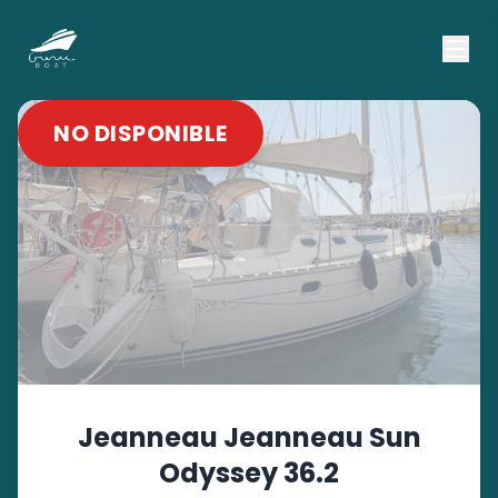
NO DISPONIBLE
Jeanneau
Jeanneau Sun
Odyssey 36.2