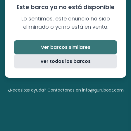
Este barco ya no está disponible
Lo sentimos, este anuncio ha sido
eliminado o ya no está en venta.
Ver barcos similares
Ver todos los barcos
¿Necesitas ayuda? Contáctanos en info@guruboat.com