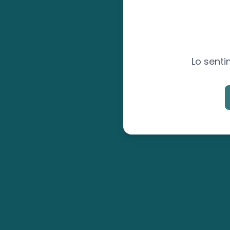
Lo senti