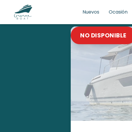
Nuevos
Ocasión
NO DISPONIBLE