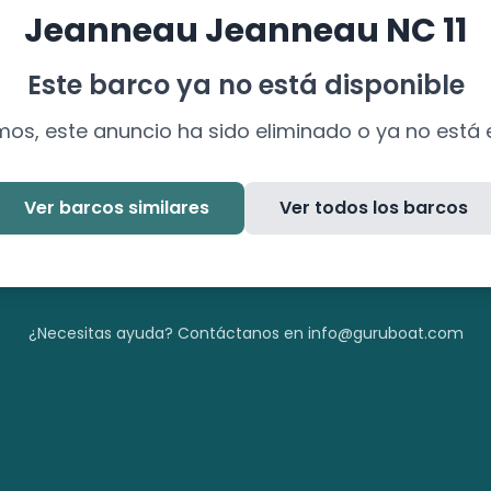
Jeanneau
Jeanneau NC 11
Este barco ya no está disponible
mos, este anuncio ha sido eliminado o ya no está 
Ver barcos similares
Ver todos los barcos
¿Necesitas ayuda? Contáctanos en info@guruboat.com