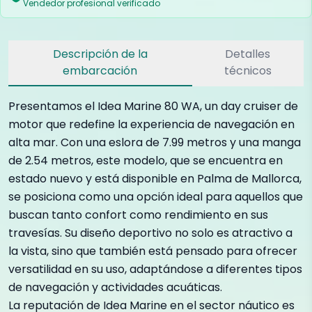
Vendedor profesional verificado
Descripción de la
Detalles
embarcación
técnicos
Presentamos el Idea Marine 80 WA, un day cruiser de
motor que redefine la experiencia de navegación en
alta mar. Con una eslora de 7.99 metros y una manga
de 2.54 metros, este modelo, que se encuentra en
estado nuevo y está disponible en Palma de Mallorca,
se posiciona como una opción ideal para aquellos que
buscan tanto confort como rendimiento en sus
travesías. Su diseño deportivo no solo es atractivo a
la vista, sino que también está pensado para ofrecer
versatilidad en su uso, adaptándose a diferentes tipos
de navegación y actividades acuáticas.
La reputación de Idea Marine en el sector náutico es