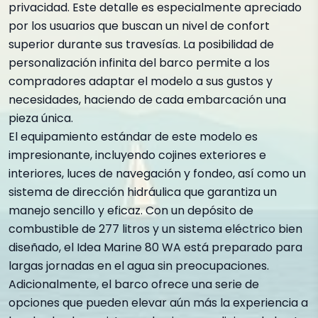
privacidad. Este detalle es especialmente apreciado
por los usuarios que buscan un nivel de confort
superior durante sus travesías. La posibilidad de
personalización infinita del barco permite a los
compradores adaptar el modelo a sus gustos y
necesidades, haciendo de cada embarcación una
pieza única.
El equipamiento estándar de este modelo es
impresionante, incluyendo cojines exteriores e
interiores, luces de navegación y fondeo, así como un
sistema de dirección hidráulica que garantiza un
manejo sencillo y eficaz. Con un depósito de
combustible de 277 litros y un sistema eléctrico bien
diseñado, el Idea Marine 80 WA está preparado para
largas jornadas en el agua sin preocupaciones.
Adicionalmente, el barco ofrece una serie de
opciones que pueden elevar aún más la experiencia a