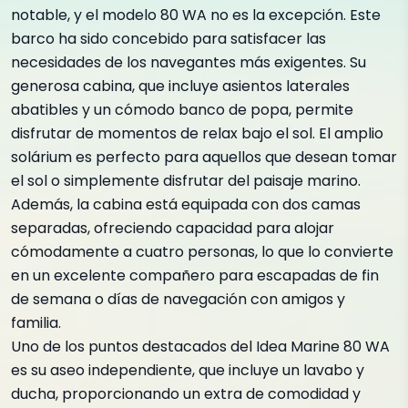
notable, y el modelo 80 WA no es la excepción. Este
barco ha sido concebido para satisfacer las
necesidades de los navegantes más exigentes. Su
generosa cabina, que incluye asientos laterales
abatibles y un cómodo banco de popa, permite
disfrutar de momentos de relax bajo el sol. El amplio
solárium es perfecto para aquellos que desean tomar
el sol o simplemente disfrutar del paisaje marino.
Además, la cabina está equipada con dos camas
separadas, ofreciendo capacidad para alojar
cómodamente a cuatro personas, lo que lo convierte
en un excelente compañero para escapadas de fin
de semana o días de navegación con amigos y
familia.
Uno de los puntos destacados del Idea Marine 80 WA
es su aseo independiente, que incluye un lavabo y
ducha, proporcionando un extra de comodidad y