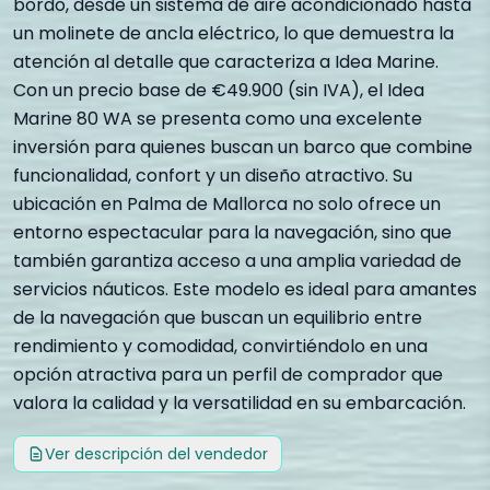
bordo, desde un sistema de aire acondicionado hasta
un molinete de ancla eléctrico, lo que demuestra la
atención al detalle que caracteriza a Idea Marine.
Con un precio base de €49.900 (sin IVA), el Idea
Marine 80 WA se presenta como una excelente
inversión para quienes buscan un barco que combine
funcionalidad, confort y un diseño atractivo. Su
ubicación en Palma de Mallorca no solo ofrece un
entorno espectacular para la navegación, sino que
también garantiza acceso a una amplia variedad de
servicios náuticos. Este modelo es ideal para amantes
de la navegación que buscan un equilibrio entre
rendimiento y comodidad, convirtiéndolo en una
opción atractiva para un perfil de comprador que
valora la calidad y la versatilidad en su embarcación.
Ver descripción del vendedor