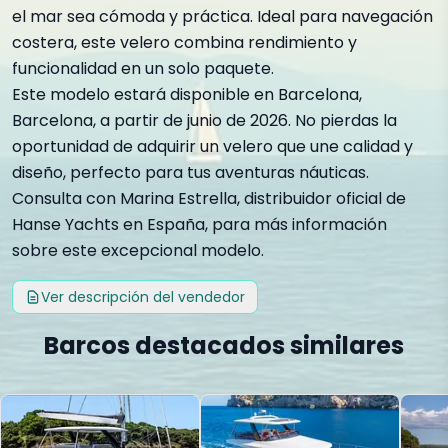
el mar sea cómoda y práctica. Ideal para navegación
costera, este velero combina rendimiento y
funcionalidad en un solo paquete.
Este modelo estará disponible en Barcelona,
Barcelona, a partir de junio de 2026. No pierdas la
oportunidad de adquirir un velero que une calidad y
diseño, perfecto para tus aventuras náuticas.
Consulta con Marina Estrella, distribuidor oficial de
Hanse Yachts en España, para más información
sobre este excepcional modelo.
Ver descripción del vendedor
Barcos destacados similares