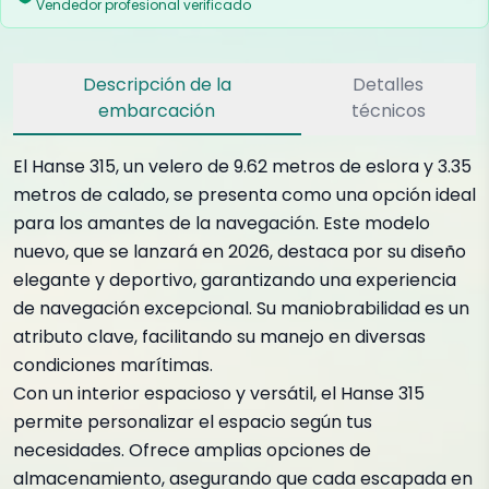
Vendedor profesional verificado
Descripción de la
Detalles
embarcación
técnicos
El Hanse 315, un velero de 9.62 metros de eslora y 3.35
metros de calado, se presenta como una opción ideal
para los amantes de la navegación. Este modelo
nuevo, que se lanzará en 2026, destaca por su diseño
elegante y deportivo, garantizando una experiencia
de navegación excepcional. Su maniobrabilidad es un
atributo clave, facilitando su manejo en diversas
condiciones marítimas.
Con un interior espacioso y versátil, el Hanse 315
permite personalizar el espacio según tus
necesidades. Ofrece amplias opciones de
almacenamiento, asegurando que cada escapada en