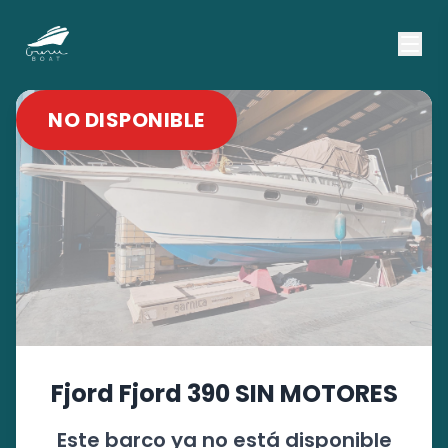
NO DISPONIBLE
Fjord
Fjord 390 SIN MOTORES
Este barco ya no está disponible