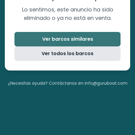
Lo sentimos, este anuncio ha sido
eliminado o ya no está en venta.
Ver barcos similares
Ver todos los barcos
¿Necesitas ayuda? Contáctanos en info@guruboat.com