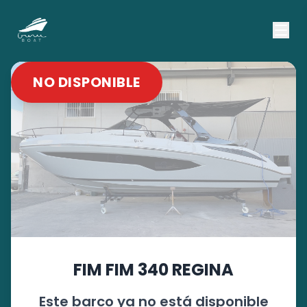
NO DISPONIBLE
FIM
FIM 340 REGINA
Este barco ya no está disponible