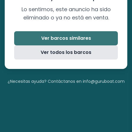
Lo sentimos, este anuncio ha sido
eliminado o ya no está en venta.
Ver barcos similares
Ver todos los barcos
¿Necesitas ayuda? Contáctanos en info@guruboat.com