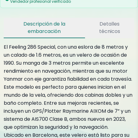
Vendedor profesional verificado
Descripción de la
Detalles
embarcación
técnicos
El Feeling 286 Special, con una eslora de 8 metros y
un calado de 1.6 metros, es un velero de ocasión de
1990. Su manga de 3 metros permite un excelente
rendimiento en navegación, mientras que su motor
Yanmar con eje garantiza fiabilidad en cada travesía.
Este modelo es perfecto para quienes inician en el
mundo de la vela, ofreciendo dos cabinas dobles y un
baño completo. Entre sus mejoras recientes, se
incluyen un GPS/Plotter Raymarine AIXOM de 7” y un
sistema de AIS700 Clase B, ambos nuevos en 2023,
que optimizan la seguridad y la navegación.
Ubicado en Barcelona, este velero está listo para su