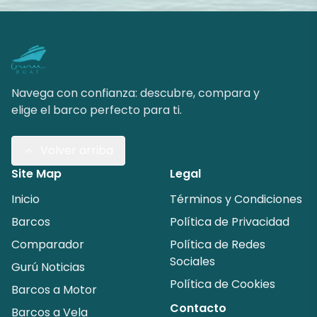
Navega con confianza: descubre, compara y
elige el barco perfecto para ti.
Volver arriba
Site Map
Legal
Inicio
Términos y Condiciones
Barcos
Política de Privacidad
Comparador
Política de Redes
Sociales
Gurú Noticias
Política de Cookies
Barcos a Motor
Contacto
Barcos a Vela