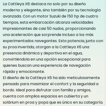
La Cattleya X6 destaca no solo por su diseño
moderno y elegante, sino también por su tecnología
avanzada. Con un motor Suzuki de 150 hp de cuatro
tiempos, esta embarcación alcanza velocidades
impresionantes de casi 50 nudos, proporcionando
una aceleración que sorprende incluso a los más
experimentados navegantes. Esta potencia, junto con
su proa invertida, otorgan a la Cattleya X6 una
presencia dinámica y deportiva en el agua,
convirtiéndola en una opción excepcional para
quienes buscan una experiencia de navegación
rápida y emocionante.
El diseño de la Cattleya X6 ha sido meticulosamente
pensado para maximizar el confort y la seguridad a
bordo. Ideal para disfrutar con familia y amigos,
cuenta con amplios espacios en cubierta y un
solárium en proa y popa que es único en su categoría.