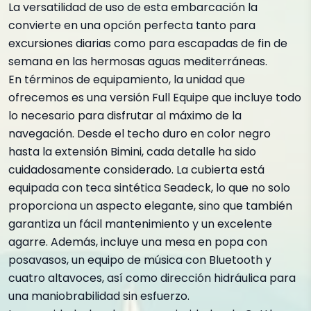
La versatilidad de uso de esta embarcación la
convierte en una opción perfecta tanto para
excursiones diarias como para escapadas de fin de
semana en las hermosas aguas mediterráneas.
En términos de equipamiento, la unidad que
ofrecemos es una versión Full Equipe que incluye todo
lo necesario para disfrutar al máximo de la
navegación. Desde el techo duro en color negro
hasta la extensión Bimini, cada detalle ha sido
cuidadosamente considerado. La cubierta está
equipada con teca sintética Seadeck, lo que no solo
proporciona un aspecto elegante, sino que también
garantiza un fácil mantenimiento y un excelente
agarre. Además, incluye una mesa en popa con
posavasos, un equipo de música con Bluetooth y
cuatro altavoces, así como dirección hidráulica para
una maniobrabilidad sin esfuerzo.