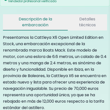
Vendedor profesional verificado
Descripción de la
Detalles
embarcación
técnicos
Presentamos la Cattleya X6 Open Limited Edition en
Stock, una embarcación excepcional de la
renombrada marca Boats Mack. Este modelo de
motor, con una eslora de 6.6 metros, un calado de 0.4
metros y una manga de 2.4 metros, es sinónimo de
diseño y funcionalidad. Disponible en Ibiza, en la
provincia de Baleares, la Cattleya X6 se encuentra en
estado nuevo y lista para ofrecer una experiencia de
navegación inigualable. Su precio de 70,000 euros
representa una oportunidad única, ya que se ha
rebajado en más de 12,000 euros respecto a la tarifa
estándar del astillero.