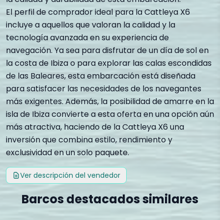
El perfil de comprador ideal para la Cattleya X6
incluye a aquellos que valoran la calidad y la
tecnología avanzada en su experiencia de
navegación. Ya sea para disfrutar de un día de sol en
la costa de Ibiza o para explorar las calas escondidas
de las Baleares, esta embarcación está diseñada
para satisfacer las necesidades de los navegantes
más exigentes. Además, la posibilidad de amarre en la
isla de Ibiza convierte a esta oferta en una opción aún
más atractiva, haciendo de la Cattleya X6 una
inversión que combina estilo, rendimiento y
exclusividad en un solo paquete.
Ver descripción del vendedor
Barcos destacados similares