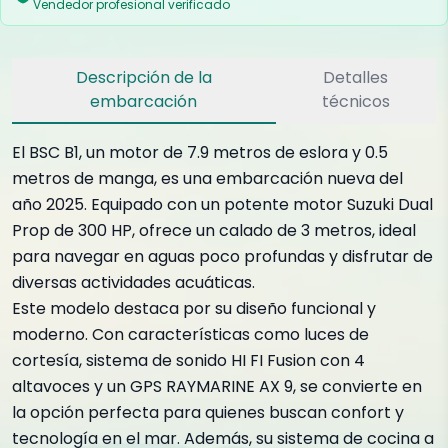
Vendedor profesional verificado
Descripción de la
Detalles
embarcación
técnicos
El BSC B1, un motor de 7.9 metros de eslora y 0.5
metros de manga, es una embarcación nueva del
año 2025. Equipado con un potente motor Suzuki Dual
Prop de 300 HP, ofrece un calado de 3 metros, ideal
para navegar en aguas poco profundas y disfrutar de
diversas actividades acuáticas.
Este modelo destaca por su diseño funcional y
moderno. Con características como luces de
cortesía, sistema de sonido HI FI Fusion con 4
altavoces y un GPS RAYMARINE AX 9, se convierte en
la opción perfecta para quienes buscan confort y
tecnología en el mar. Además, su sistema de cocina a