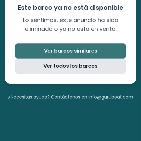
Este barco ya no está disponible
Lo sentimos, este anuncio ha sido
eliminado o ya no está en venta.
Ver barcos similares
Ver todos los barcos
¿Necesitas ayuda? Contáctanos en info@guruboat.com