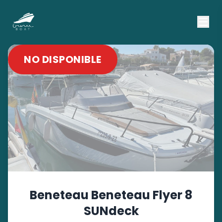
NO DISPONIBLE
Beneteau
Beneteau Flyer 8
SUNdeck