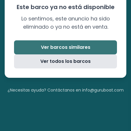
Este barco ya no está disponible
Lo sentimos, este anuncio ha sido
eliminado o ya no está en venta.
Ver barcos similares
Ver todos los barcos
¿Necesitas ayuda? Contáctanos en info@guruboat.com