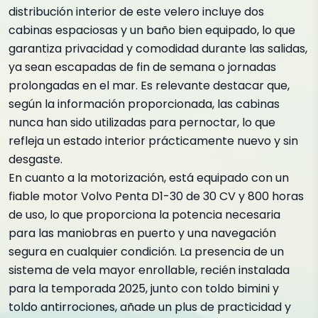
distribución interior de este velero incluye dos
cabinas espaciosas y un baño bien equipado, lo que
garantiza privacidad y comodidad durante las salidas,
ya sean escapadas de fin de semana o jornadas
prolongadas en el mar. Es relevante destacar que,
según la información proporcionada, las cabinas
nunca han sido utilizadas para pernoctar, lo que
refleja un estado interior prácticamente nuevo y sin
desgaste.
En cuanto a la motorización, está equipado con un
fiable motor Volvo Penta D1-30 de 30 CV y 800 horas
de uso, lo que proporciona la potencia necesaria
para las maniobras en puerto y una navegación
segura en cualquier condición. La presencia de un
sistema de vela mayor enrollable, recién instalada
para la temporada 2025, junto con toldo bimini y
toldo antirrociones, añade un plus de practicidad y