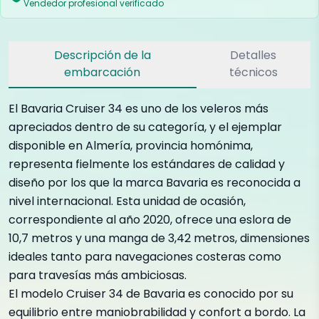
Vendedor profesional verificado
Descripción de la
Detalles
embarcación
técnicos
El Bavaria Cruiser 34 es uno de los veleros más
apreciados dentro de su categoría, y el ejemplar
disponible en Almería, provincia homónima,
representa fielmente los estándares de calidad y
diseño por los que la marca Bavaria es reconocida a
nivel internacional. Esta unidad de ocasión,
correspondiente al año 2020, ofrece una eslora de
10,7 metros y una manga de 3,42 metros, dimensiones
ideales tanto para navegaciones costeras como
para travesías más ambiciosas.
El modelo Cruiser 34 de Bavaria es conocido por su
equilibrio entre maniobrabilidad y confort a bordo. La