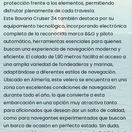
protección frente a los elementos, permitiendo
disfrutar plenamente de cada travesía.
Este Bavaria Cruiser 34 también destaca por su
equipamiento tecnológico, incorporando electrónica
completa de la reconocida marca B&G y piloto
automático, herramientas esenciales para quienes
buscan una experiencia de navegación moderna y
eficiente. El calado de 1,90 metros facilita el acceso a
una amplia variedad de fondeaderos y marinas,
adaptándose a diferentes estilos de navegación.
Ubicado en Almería, este velero se encuentra en una
zona con excelentes condiciones de navegación
durante todo el año, lo que convierte a esta
embarcación en una opción muy atractiva tanto
para aficionados que desean dar un salto de calidad,
como para navegantes experimentados que buscan
un barco de ocasión en perfecto estado. Sin duda,