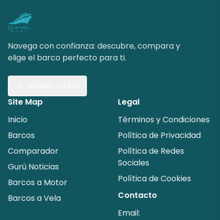
Navega con confianza: descubre, compara y
elige el barco perfecto para ti.
Volver arriba
Site Map
Legal
Inicio
Términos y Condiciones
Barcos
Política de Privacidad
Comparador
Política de Redes
Sociales
Gurú Noticias
Política de Cookies
Barcos a Motor
Contacto
Barcos a Vela
Email: