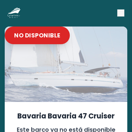
NO DISPONIBLE
Bavaria
Bavaria 47 Cruiser
Este barco ya no está disponible