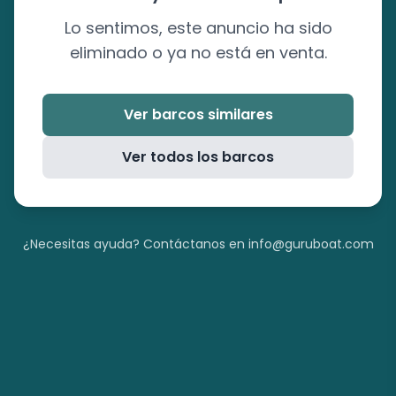
Lo sentimos, este anuncio ha sido
eliminado o ya no está en venta.
Ver barcos similares
Ver todos los barcos
¿Necesitas ayuda? Contáctanos en info@guruboat.com