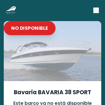
NO DISPONIBLE
Bavaria
BAVARIA 38 SPORT
Este barco ya no está disponible