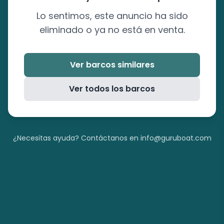
Lo sentimos, este anuncio ha sido
eliminado o ya no está en venta.
Ver barcos similares
Ver todos los barcos
¿Necesitas ayuda? Contáctanos en info@guruboat.com