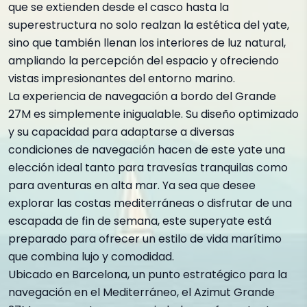
que se extienden desde el casco hasta la
superestructura no solo realzan la estética del yate,
sino que también llenan los interiores de luz natural,
ampliando la percepción del espacio y ofreciendo
vistas impresionantes del entorno marino.
La experiencia de navegación a bordo del Grande
27M es simplemente inigualable. Su diseño optimizado
y su capacidad para adaptarse a diversas
condiciones de navegación hacen de este yate una
elección ideal tanto para travesías tranquilas como
para aventuras en alta mar. Ya sea que desee
explorar las costas mediterráneas o disfrutar de una
escapada de fin de semana, este superyate está
preparado para ofrecer un estilo de vida marítimo
que combina lujo y comodidad.
Ubicado en Barcelona, un punto estratégico para la
navegación en el Mediterráneo, el Azimut Grande