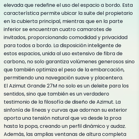
elevada que redefine el uso del espacio a bordo. Esta
característica permite ubicar la suite del propietario
en la cubierta principal, mientras que en la parte
inferior se encuentran cuatro camarotes de
invitados, proporcionando comodidad y privacidad
para todos a bordo. La disposición inteligente de
estos espacios, unida al uso extensivo de fibra de
carbono, no solo garantiza volúmenes generosos sino
que también optimiza el peso de la embarcación,
permitiendo una navegación suave y placentera.
El Azimut Grande 27M no solo es un deleite para los
sentidos, sino que también es un verdadero
testimonio de la filosofía de diseño de Azimut. La
sinfonía de líneas y curvas que adornan su exterior
aporta una tensión natural que va desde la proa
hasta la popa, creando un perfil dinámico y audaz.
Además, las amplias ventanas de altura completa