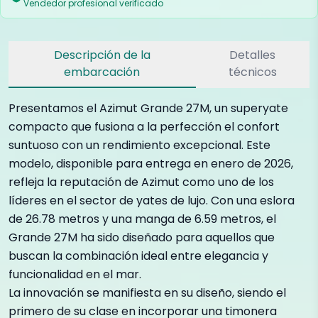
Vendedor profesional verificado
Descripción de la
Detalles
embarcación
técnicos
Presentamos el Azimut Grande 27M, un superyate
compacto que fusiona a la perfección el confort
suntuoso con un rendimiento excepcional. Este
modelo, disponible para entrega en enero de 2026,
refleja la reputación de Azimut como uno de los
líderes en el sector de yates de lujo. Con una eslora
de 26.78 metros y una manga de 6.59 metros, el
Grande 27M ha sido diseñado para aquellos que
buscan la combinación ideal entre elegancia y
funcionalidad en el mar.
La innovación se manifiesta en su diseño, siendo el
primero de su clase en incorporar una timonera