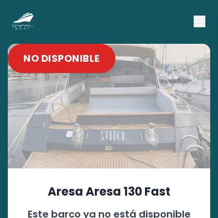
NO DISPONIBLE
Aresa
Aresa 130 Fast
Este barco ya no está disponible