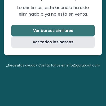
Lo sentimos, este anuncio ha sido
eliminado o ya no está en venta.
Ver barcos similares
Ver todos los barcos
¿Necesitas ayuda? Contáctanos en info@guruboat.com